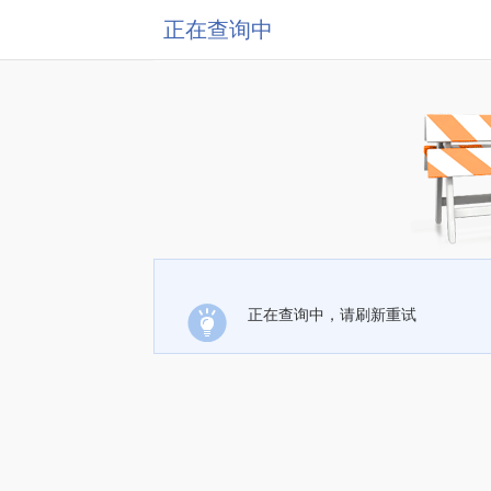
正在查询中
正在查询中，请刷新重试