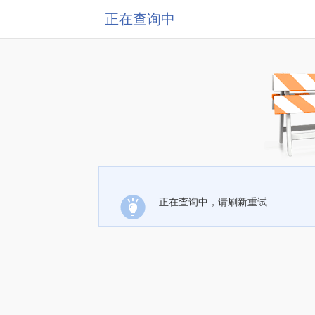
正在查询中
正在查询中，请刷新重试