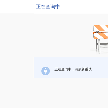
正在查询中
正在查询中，请刷新重试