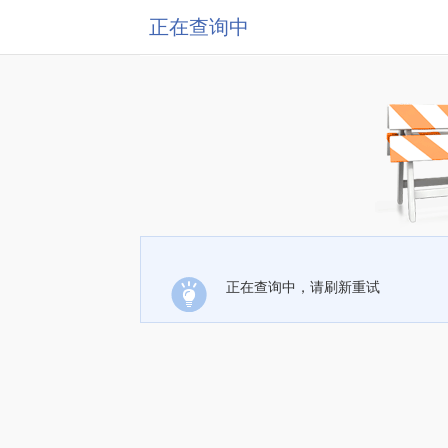
正在查询中
正在查询中，请刷新重试