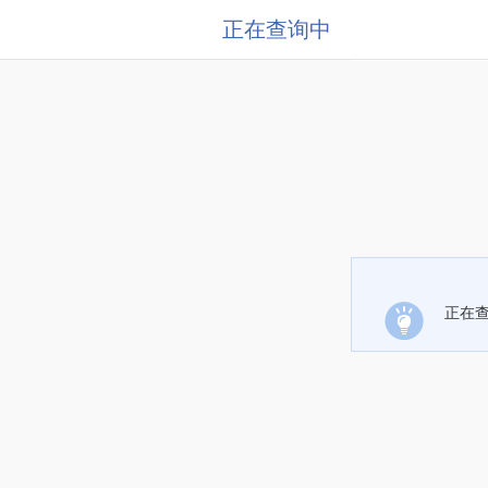
正在查询中
正在