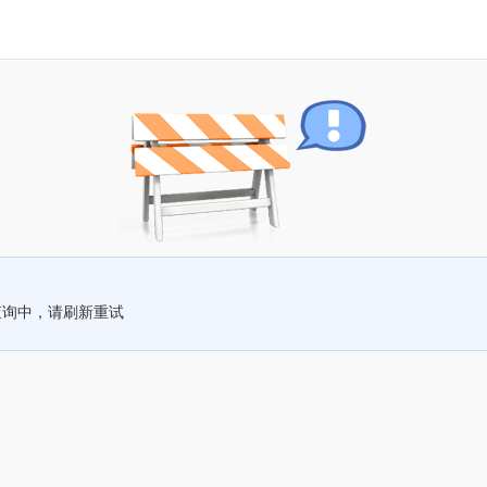
查询中，请刷新重试